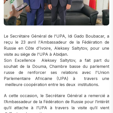
Le Secrétaire Général de l'UPA, Idi Gado Boubacar, a
reçu le 23 avril l'Ambassadeur de la Fédération de
Russie en Côte d'Ivoire, Aleksey Saltytov, pour une
visite au siège de l'UPA à Abidjan.
Son Excellence Aleksey Saltytov, a fait part du
souhait de la Douma, Chambre basse du parlement
russe de renforcer ses relations avec l'Union
Parlementaire Africaine (UPA) à travers une
meilleure coopération entre les deux institutions.
A cette occasion, le Secrétaire Général a remercié a
l’Ambassadeur de la Fédération de Russie pour l’intérêt
qu’il attache à l’UPA à travers la visite qu’il vient