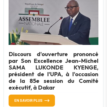
Discours d'ouverture prononcé
par Son Excellence Jean-Michel
SAMA LUKONDE KYENGE,
président de l'UPA, à l'occasion
de la 85e session du Comité
exécutif, à Dakar
EN SAVOIR PLUS