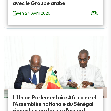
avec le Groupe arabe
Ven 24 Avril 2026
6
L'Union Parlementaire Africaine et
l'Assemblée nationale du Sénégal
signent un protocole d'accord...