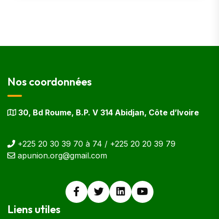
Nos coordonnées
30, Bd Roume, B.P. V 314 Abidjan, Côte d’Ivoire
+225 20 30 39 70 à 74 / +225 20 20 39 79
apunion.org@gmail.com
Liens utiles