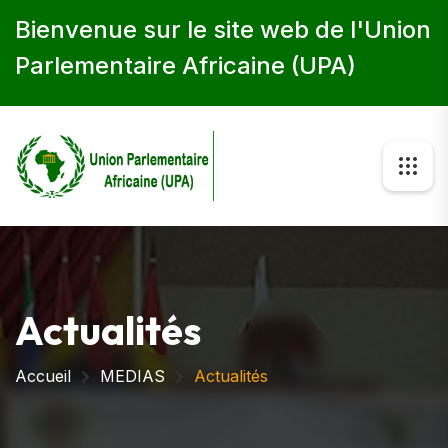
Bienvenue sur le site web de l'Union
Parlementaire Africaine (UPA)
Actualités
Accueil
MEDIAS
Actualités