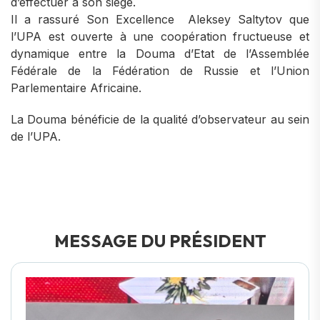
d’effectuer à son siège.
Il a rassuré Son Excellence Aleksey Saltytov que
l’UPA est ouverte à une coopération fructueuse et
dynamique entre la Douma d’Etat de l’Assemblée
Fédérale de la Fédération de Russie et l’Union
Parlementaire Africaine.
La Douma bénéficie de la qualité d’observateur au sein
de l’UPA.
MESSAGE DU PRÉSIDENT