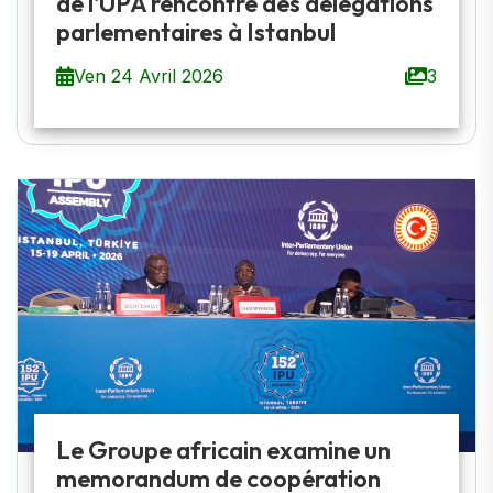
de l'UPA rencontre des délégations
parlementaires à Istanbul
Ven 24 Avril 2026
3
Le Groupe africain examine un
memorandum de coopération