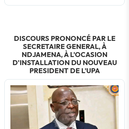
DISCOURS PRONONCÉ PAR LE
SECRETAIRE GENERAL, À
NDJAMENA, À L'OCASION
D'INSTALLATION DU NOUVEAU
PRESIDENT DE L'UPA