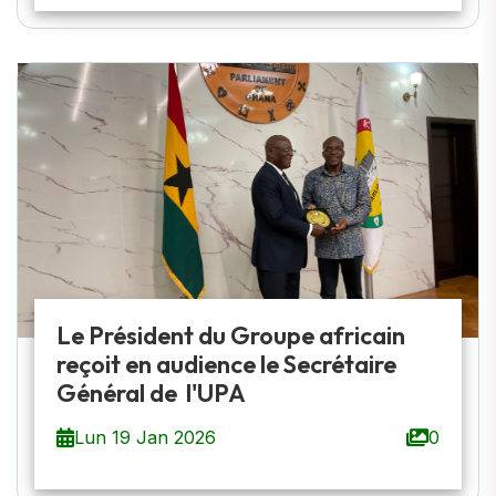
Le Président du Groupe africain
reçoit en audience le Secrétaire
Général de l'UPA
Lun 19 Jan 2026
0