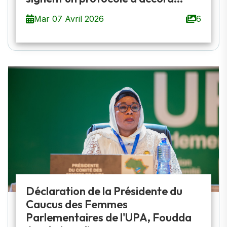
Mar 07 Avril 2026
6
Déclaration de la Présidente du
Caucus des Femmes
Parlementaires de l'UPA, Foudda