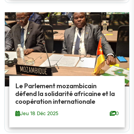
Le Parlement mozambicain
défend la solidarité africaine et la
coopération internationale
Jeu 18 Déc 2025
0