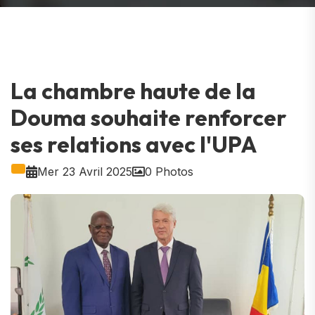
La chambre haute de la
Douma souhaite renforcer
ses relations avec l'UPA
Mer 23 Avril 2025
0 Photos