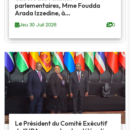
parlementaires, Mme Foudda
Arada Izzedine, à...
Jeu 30 Juil 2026
0
Le Président du Comité Exécutif