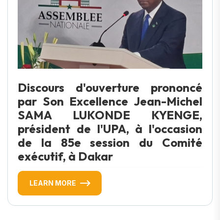
Discours d'ouverture prononcé
par Son Excellence Jean-Michel
SAMA LUKONDE KYENGE,
président de l'UPA, à l'occasion
de la 85e session du Comité
exécutif, à Dakar
LEARN MORE