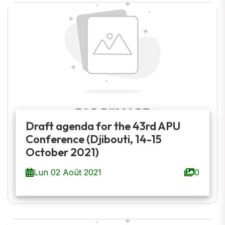
Draft agenda for the 43rd APU
Conference (Djibouti, 14-15
October 2021)
Lun 02 Août 2021
0