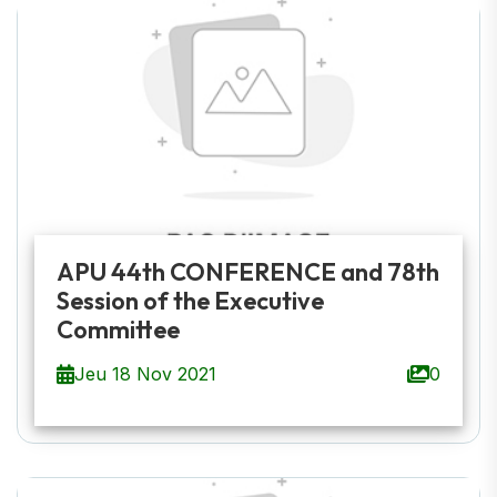
APU 44th CONFERENCE and 78th
Session of the Executive
Committee
Jeu 18 Nov 2021
0