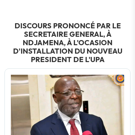
DISCOURS PRONONCÉ PAR LE
SECRETAIRE GENERAL, À
NDJAMENA, À L'OCASION
D'INSTALLATION DU NOUVEAU
PRESIDENT DE L'UPA