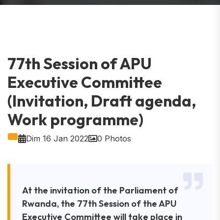
77th Session of APU
Executive Committee
(Invitation, Draft agenda,
Work programme)
Dim 16 Jan 2022
0 Photos
At the invitation of the Parliament of
Rwanda, the 77th Session of the APU
Executive Committee will take place in