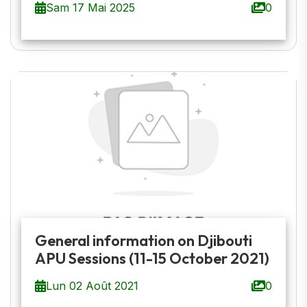
Sam 17 Mai 2025
0
General information on Djibouti
APU Sessions (11-15 October 2021)
Lun 02 Août 2021
0