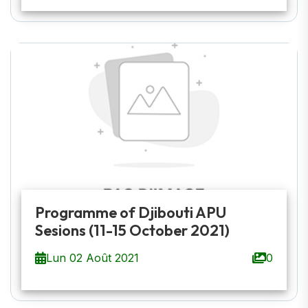
Programme of Djibouti APU
Sesions (11-15 October 2021)
Lun 02 Août 2021
0