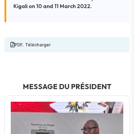
Kigali on 10 and 11 March 2022.
PDF. Télécharger
MESSAGE DU PRÉSIDENT