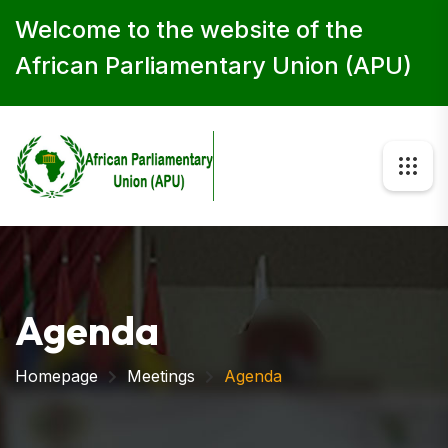
Welcome to the website of the
African Parliamentary Union (APU)
Agenda
Homepage
Meetings
Agenda