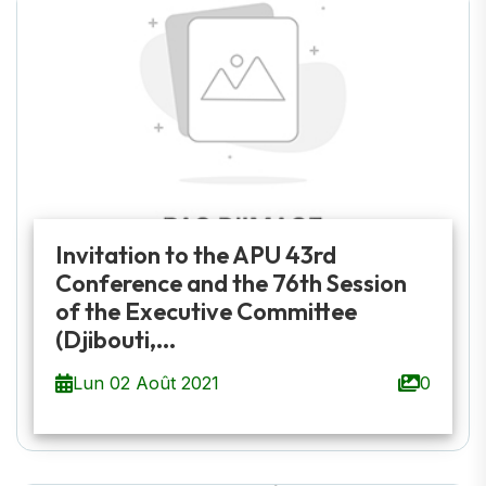
Invitation to the APU 43rd
Conference and the 76th Session
of the Executive Committee
(Djibouti,...
Lun 02 Août 2021
0