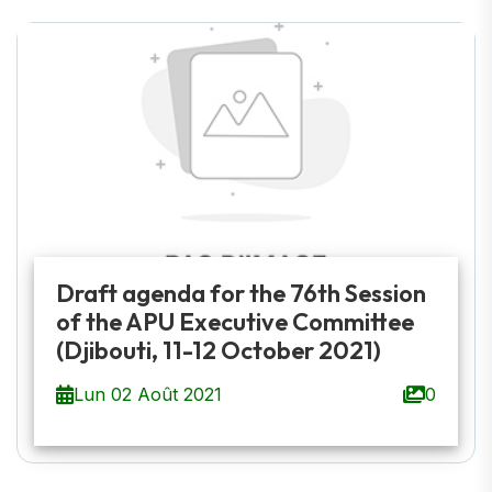
Draft agenda for the 76th Session
of the APU Executive Committee
(Djibouti, 11-12 October 2021)
Lun 02 Août 2021
0