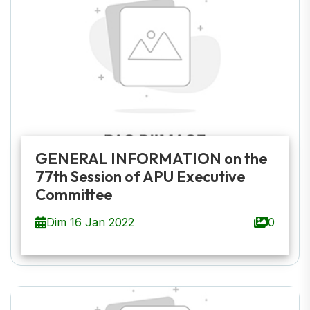
GENERAL INFORMATION on the
77th Session of APU Executive
Committee
Dim 16 Jan 2022
0