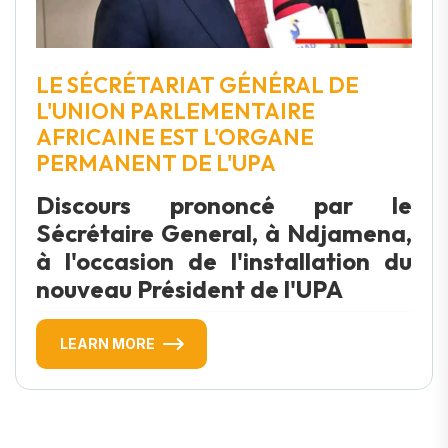
LE SÉCRÉTARIAT GÉNÉRAL DE
L'UNION PARLEMENTAIRE
AFRICAINE EST L'ORGANE
PERMANENT DE L'UPA
Discours prononcé par le
Sécrétaire General, à Ndjamena,
à l'occasion de l'installation du
nouveau Président de l'UPA
LEARN MORE