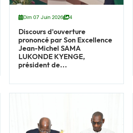
Dim 07 Juin 2026
4
Discours d'ouverture
prononcé par Son Excellence
Jean-Michel SAMA
LUKONDE KYENGE,
président de...