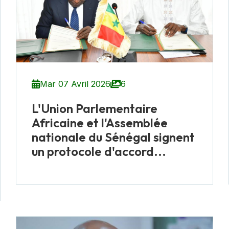
Mar 07 Avril 2026
6
L'Union Parlementaire
Africaine et l'Assemblée
nationale du Sénégal signent
un protocole d'accord...