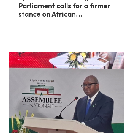
Parliament calls for a firmer
stance on African...