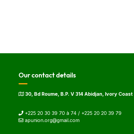
Our contact details
30, Bd Roume, B.P. V 314 Abidjan, Ivory Coast
+225 20 30 39 70 à 74 / +225 20 20 39 79
apunion.org@gmail.com