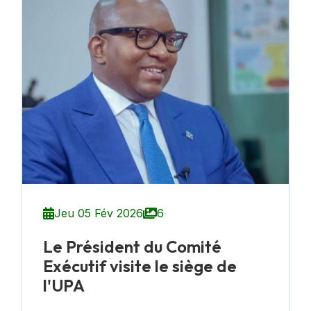
Jeu 05 Fév 2026
6
Le Président du Comité
Exécutif visite le siège de
l'UPA