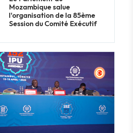
Mozambique salue
l'organisation de la 85ème
Session du Comité Exécutif