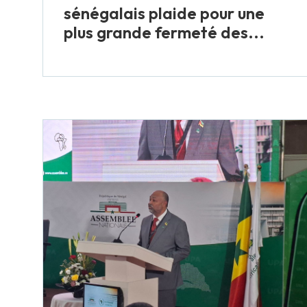
sénégalais plaide pour une
plus grande fermeté des...