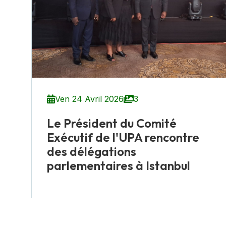
Ven 24 Avril 2026
3
Le Président du Comité
Exécutif de l'UPA rencontre
des délégations
parlementaires à Istanbul