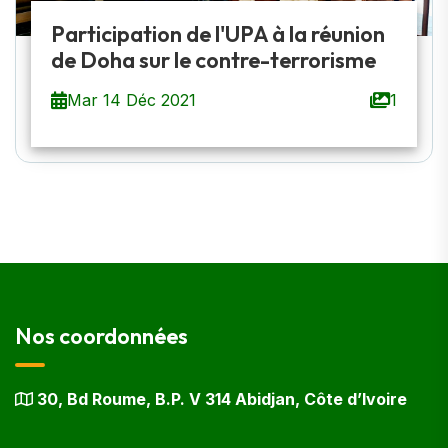
Participation de l'UPA à la réunion
de Doha sur le contre-terrorisme
Mar 14 Déc 2021
1
Nos coordonnées
30, Bd Roume, B.P. V 314 Abidjan, Côte d’Ivoire