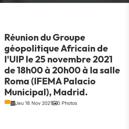
Réunion du Groupe
géopolitique Africain de
l'UIP le 25 novembre 2021
de 18h00 à 20h00 à la salle
Roma (IFEMA Palacio
Municipal), Madrid.
Jeu 18 Nov 2021
0 Photos