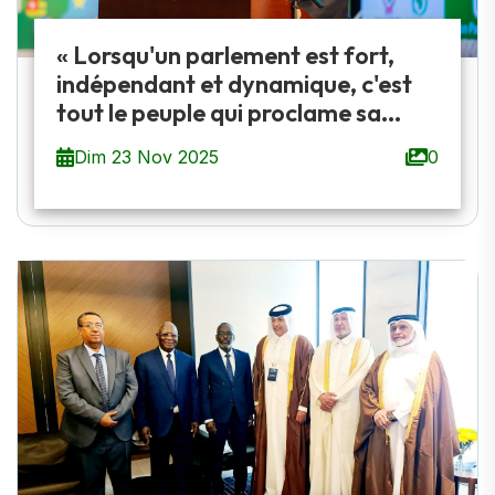
« Lorsqu'un parlement est fort,
indépendant et dynamique, c'est
tout le peuple qui proclame sa...
Dim 23 Nov 2025
0