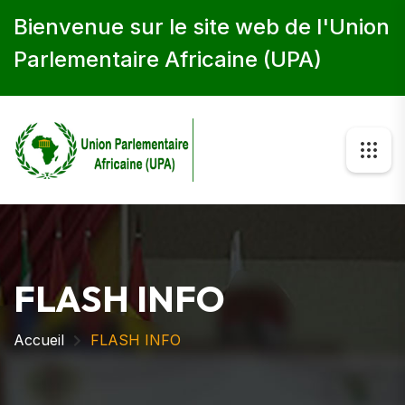
Bienvenue sur le site web de l'Union
Parlementaire Africaine (UPA)
FLASH INFO
Accueil
FLASH INFO