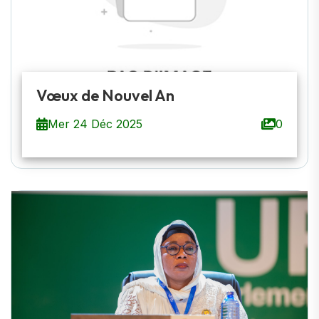
Vœux de Nouvel An
Mer 24 Déc 2025
0