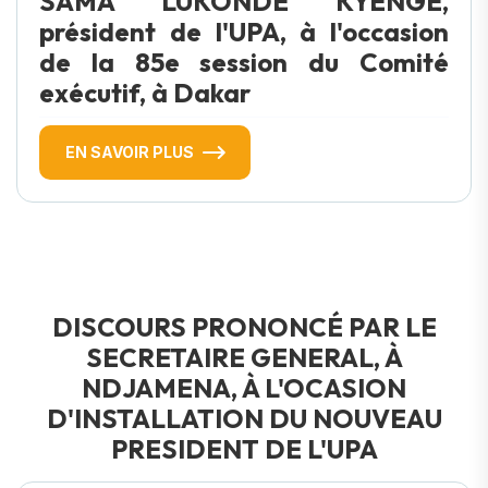
SAMA LUKONDE KYENGE,
président de l'UPA, à l'occasion
de la 85e session du Comité
exécutif, à Dakar
EN SAVOIR PLUS
DISCOURS PRONONCÉ PAR LE
SECRETAIRE GENERAL, À
NDJAMENA, À L'OCASION
D'INSTALLATION DU NOUVEAU
PRESIDENT DE L'UPA