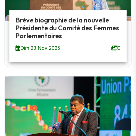
Brève biographie de la nouvelle
Présidente du Comité des Femmes
Parlementaires
Dim 23 Nov 2025
0