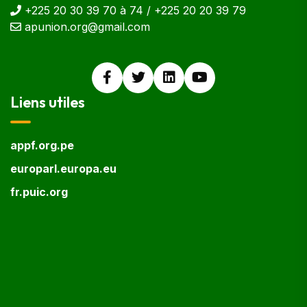
+225 20 30 39 70 à 74 / +225 20 20 39 79
apunion.org@gmail.com
Liens utiles
appf.org.pe
europarl.europa.eu
fr.puic.org