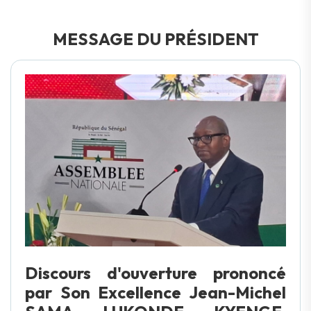
MESSAGE DU PRÉSIDENT
Discours d'ouverture prononcé
par Son Excellence Jean-Michel