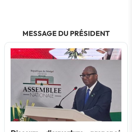
MESSAGE DU PRÉSIDENT