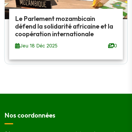
Le Parlement mozambicain
défend la solidarité africaine et la
coopération internationale
Jeu 18 Déc 2025
0
Nos coordonnées