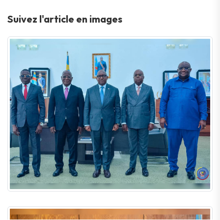
Suivez l'article en images