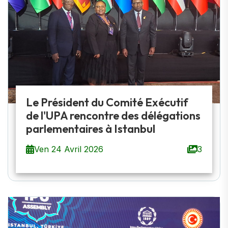
Le Président du Comité Exécutif
de l'UPA rencontre des délégations
parlementaires à Istanbul
Ven 24 Avril 2026
3