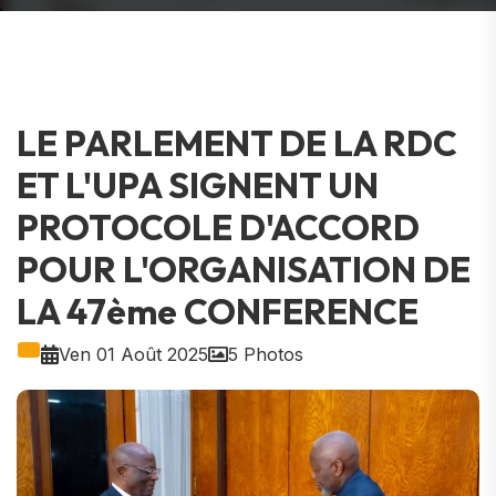
LE PARLEMENT DE LA RDC
ET L'UPA SIGNENT UN
PROTOCOLE D'ACCORD
POUR L'ORGANISATION DE
LA 47ème CONFERENCE
Ven 01 Août 2025
5 Photos