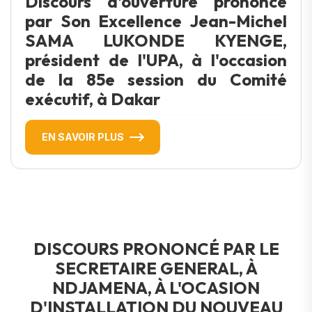
Discours d'ouverture prononcé
par Son Excellence Jean-Michel
SAMA LUKONDE KYENGE,
président de l'UPA, à l'occasion
de la 85e session du Comité
exécutif, à Dakar
EN SAVOIR PLUS
DISCOURS PRONONCÉ PAR LE
SECRETAIRE GENERAL, À
NDJAMENA, À L'OCASION
D'INSTALLATION DU NOUVEAU