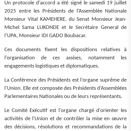
Un protocole d’accord a été signé le samedi 19 juillet
2025 entre les Présidents de l’Assemblée Nationale
Monsieur Vital KAMEHERE, du Senat Monsieur Jean-
Michel Sama LUKONDE et le Secrétaire General de
l’UPA, Monsieur IDI GADO Boubacar.
Ces documents fixent les dispositions relatives à
l’organisation de ces assises, notamment les
engagements logistiques et diplomatiques.
La Conférence des Présidents est l’organe suprême de
l’Union. Elle est composée des Présidents d’Assemblées
Parlementaires Nationales ou de leurs représentants.
Le Comité Exécutif est l'organe chargé d'orienter les
activités de l'Union et de contrôler la mise en œuvre
des décisions, résolutions et recommandations de la