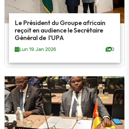
Le Président du Groupe africain
reçoit en audience le Secrétaire
Général de l'UPA
Lun 19 Jan 2026
0