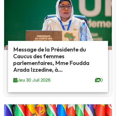
Message de la Présidente du
Caucus des femmes
parlementaires, Mme Foudda
Arada Izzedine, à...
Jeu 30 Juil 2026
0