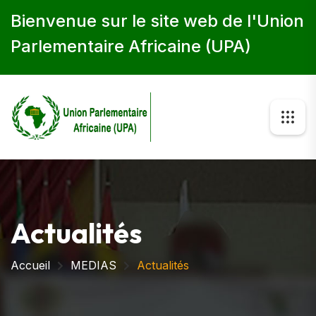
Bienvenue sur le site web de l'Union
Parlementaire Africaine (UPA)
Actualités
Accueil
MEDIAS
Actualités