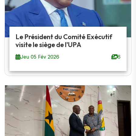
Le Président du Comité Exécutif
visite le siège de l'UPA
Jeu 05 Fév 2026
6