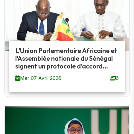
L'Union Parlementaire Africaine et
l'Assemblée nationale du Sénégal
signent un protocole d'accord...
Mar 07 Avril 2026
6