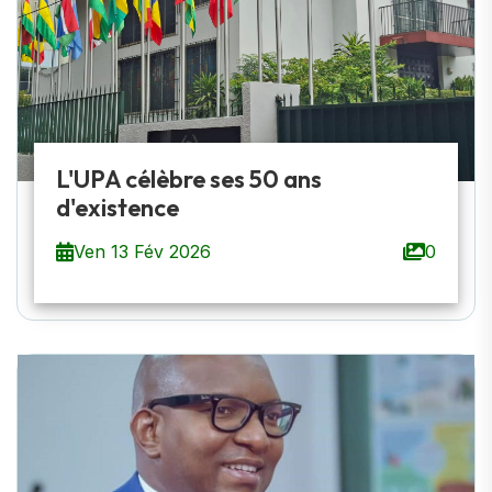
L'UPA célèbre ses 50 ans
d'existence
Ven 13 Fév 2026
0