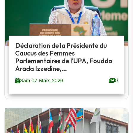
Déclaration de la Présidente du
Caucus des Femmes
Parlementaires de l'UPA, Foudda
Arada Izzedine,...
Sam 07 Mars 2026
0