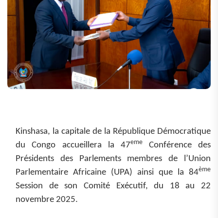
Kinshasa, la capitale de la République Démocratique
eme
du Congo accueillera la 47
Conférence des
Présidents des Parlements membres de l’Union
ème
Parlementaire Africaine (UPA) ainsi que la 84
Session de son Comité Exécutif, du 18 au 22
novembre 2025.