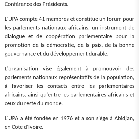
Conférence des Présidents.
L'UPA compte 41 membres et constitue un forum pour
les parlements nationaux africains, un instrument de
dialogue et de coopération parlementaire pour la
promotion de la démocratie, de la paix, de la bonne
gouvernance et du développement durable.
L'organisation vise également à promouvoir des
parlements nationaux représentatifs de la population,
à favoriser les contacts entre les parlementaires
africains, ainsi qu'entre les parlementaires africains et
ceux du reste du monde.
L'UPA a été fondée en 1976 et a son siège à Abidjan,
en Côte d'Ivoire.