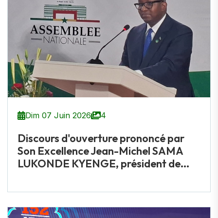
Dim 07 Juin 2026
4
Discours d'ouverture prononcé par
Son Excellence Jean-Michel SAMA
LUKONDE KYENGE, président de...