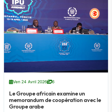
Ven 24 Avril 2026
6
Le Groupe africain examine un
memorandum de coopération avec le
Groupe arabe