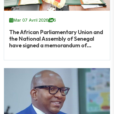
Mar 07 Avril 2026
6
The African Parliamentary Union and
the National Assembly of Senegal
have signed a memorandum of...