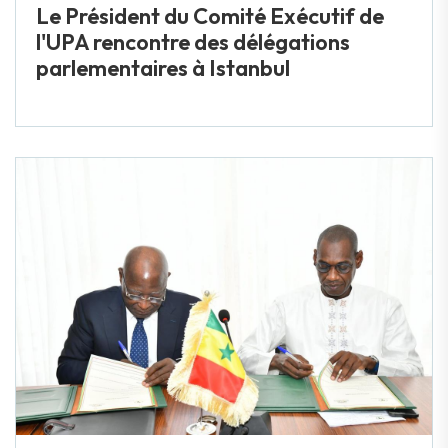
Le Président du Comité Exécutif de
l'UPA rencontre des délégations
parlementaires à Istanbul