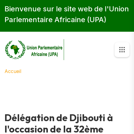
Bienvenue sur le site web de l'Union
Parlementaire Africaine (UPA)
Accueil
Délégation de Djibouti à
l'occasion de la 32ème