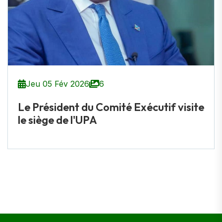
Jeu 05 Fév 2026
6
Le Président du Comité Exécutif visite
le siège de l'UPA