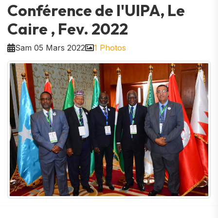
Conférence de l'UIPA, Le
Caire , Fev. 2022
Sam 05 Mars 2022
1 Photos