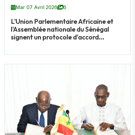
Mar 07 Avril 2026
6
L'Union Parlementaire Africaine et
l'Assemblée nationale du Sénégal
signent un protocole d'accord...