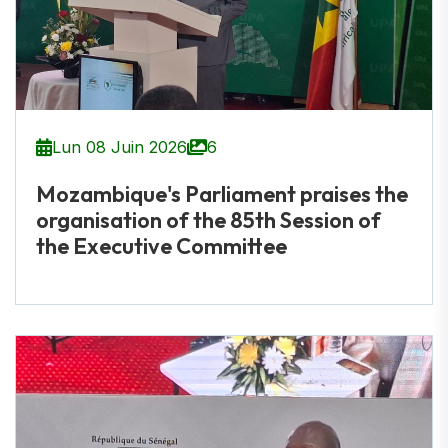
Lun 08 Juin 2026
6
Mozambique's Parliament praises the
organisation of the 85th Session of
the Executive Committee