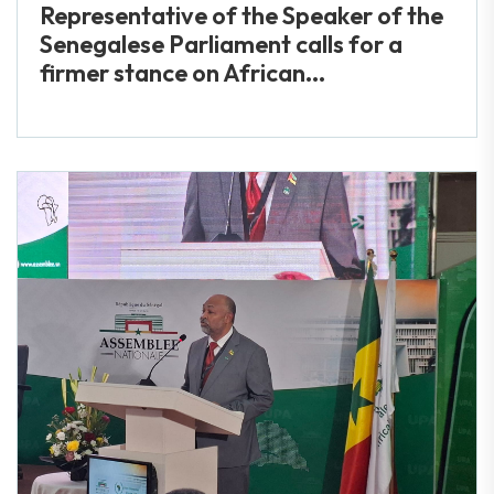
Representative of the Speaker of the
Senegalese Parliament calls for a
firmer stance on African...