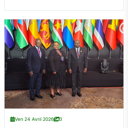
Ven 24 Avril 2026
3