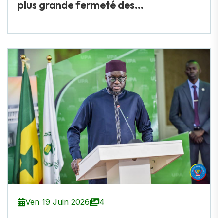
plus grande fermeté des...
Ven 19 Juin 2026
4