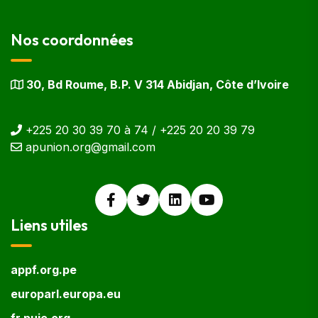
Nos coordonnées
30, Bd Roume, B.P. V 314 Abidjan, Côte d’Ivoire
+225 20 30 39 70 à 74 / +225 20 20 39 79
apunion.org@gmail.com
Liens utiles
appf.org.pe
europarl.europa.eu