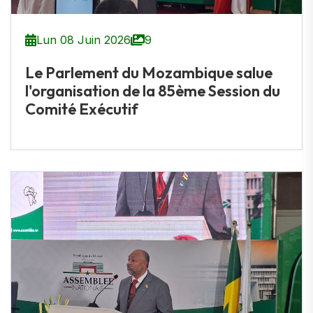
Lun 08 Juin 2026
9
Le Parlement du Mozambique salue
l'organisation de la 85ème Session du
Comité Exécutif